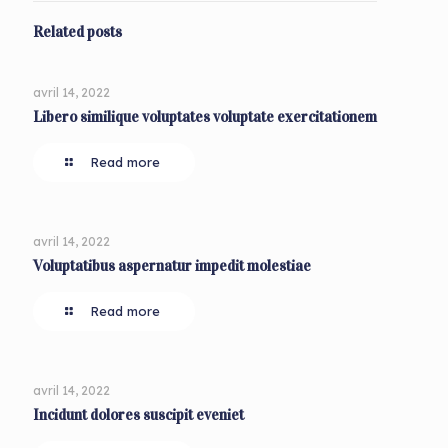
Related posts
avril 14, 2022
Libero similique voluptates voluptate exercitationem
Read more
avril 14, 2022
Voluptatibus aspernatur impedit molestiae
Read more
avril 14, 2022
Incidunt dolores suscipit eveniet