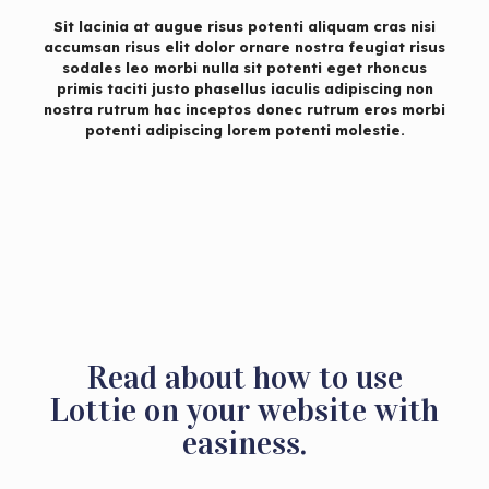
Sit lacinia at augue risus potenti aliquam cras nisi
accumsan risus elit dolor ornare nostra feugiat risus
sodales leo morbi nulla sit potenti eget rhoncus
primis taciti justo phasellus iaculis adipiscing non
nostra rutrum hac inceptos donec rutrum eros morbi
potenti adipiscing lorem potenti molestie.
Read about how to use
Lottie on your website with
easiness.