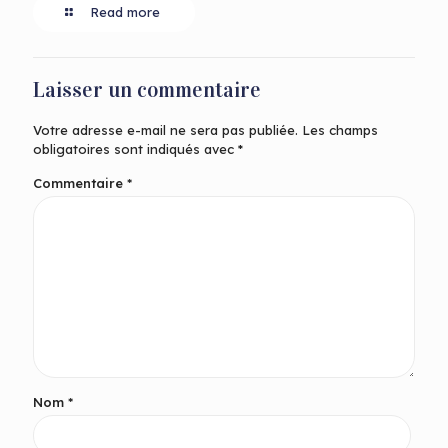
Read more
Laisser un commentaire
Votre adresse e-mail ne sera pas publiée.
Les champs
obligatoires sont indiqués avec
*
Commentaire
*
Nom
*