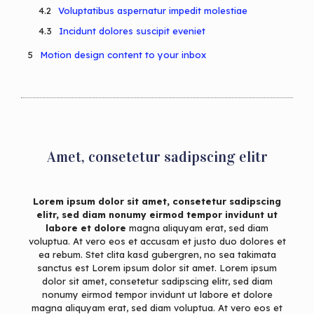
Voluptatibus aspernatur impedit molestiae
Incidunt dolores suscipit eveniet
Motion design content to your inbox
Amet, consetetur sadipscing elitr
Lorem ipsum dolor sit amet, consetetur sadipscing
elitr, sed diam nonumy eirmod tempor invidunt ut
labore et dolore
magna aliquyam erat, sed diam
voluptua. At vero eos et accusam et justo duo dolores et
ea rebum. Stet clita kasd gubergren, no sea takimata
sanctus est Lorem ipsum dolor sit amet. Lorem ipsum
dolor sit amet, consetetur sadipscing elitr, sed diam
nonumy eirmod tempor invidunt ut labore et dolore
magna aliquyam erat, sed diam voluptua. At vero eos et