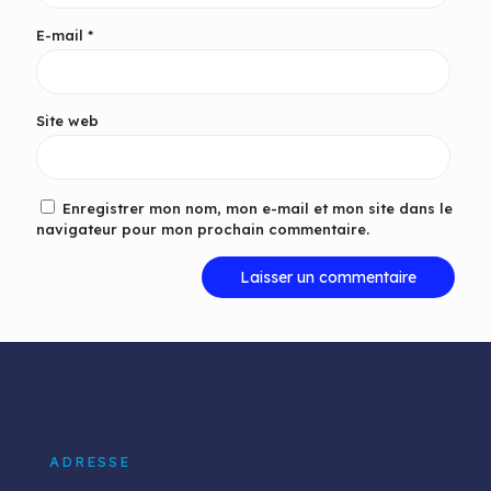
E-mail
*
Site web
Enregistrer mon nom, mon e-mail et mon site dans le
navigateur pour mon prochain commentaire.
ADRESSE