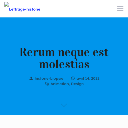
Rerum neque est
molestias
histone-biopsie
avril 14, 2022
Animation
,
Design