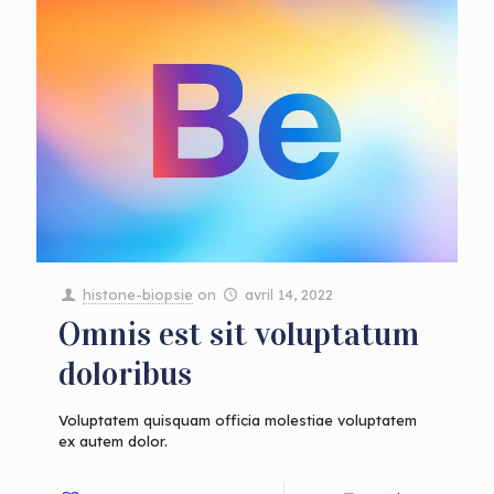
histone-biopsie
on
avril 14, 2022
Omnis est sit voluptatum
doloribus
Voluptatem quisquam officia molestiae voluptatem
ex autem dolor.