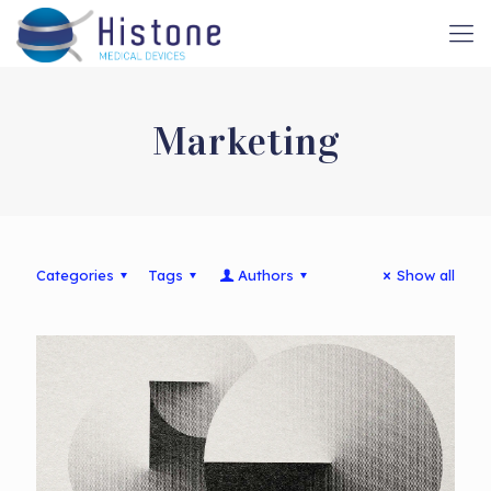
Marketing
Categories
Tags
Authors
Show all